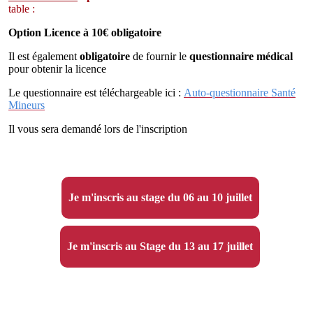
table :
Option Licence à 10€ obligatoire
Il est également
obligatoire
de fournir le
questionnaire médical
pour obtenir la licence
Le questionnaire est téléchargeable ici :
Auto-questionnaire Santé
Mineurs
Il vous sera demandé lors de l'inscription
Je m'inscris au stage du 06 au 10 juillet
Je m'inscris au Stage du 13 au 17 juillet