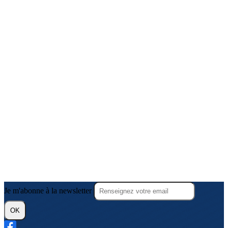
Je m'abonne à la newsletter
OK