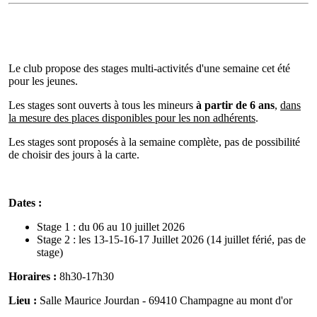
Le club propose des stages multi-activités d'une semaine cet été
pour les jeunes.
Les stages sont ouverts à tous les mineurs
à partir de 6 ans
,
dans
la mesure des places disponibles pour les non adhérents
.
Les stages sont proposés à la semaine complète, pas de possibilité
de choisir des jours à la carte.
Dates :
Stage 1 : du 06 au 10 juillet 2026
Stage 2 : les 13-15-16-17 Juillet 2026 (14 juillet férié, pas de
stage)
Horaires :
8h30-17h30
Lieu :
Salle Maurice Jourdan - 69410 Champagne au mont d'or