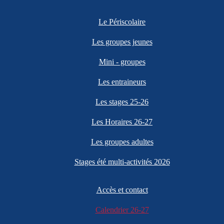
Le Périscolaire
Les groupes jeunes
Mini - groupes
Les entraineurs
Les stages 25-26
Les Horaires 26-27
Les groupes adultes
Stages été multi-activités 2026
Accès et contact
Calendrier 26-27