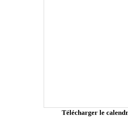
Télécharger le calendr