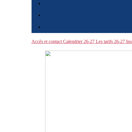
Accès et contact
Calendrier 26-27
Les tarifs 26-27
Ins