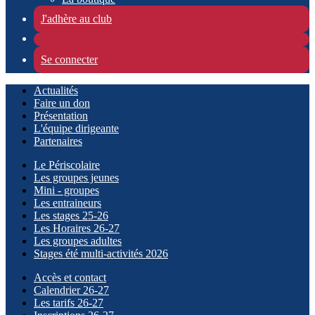
J'adhère au club
Se connecter
Actualités
Faire un don
Présentation
L'équipe dirigeante
Partenaires
Le Périscolaire
Les groupes jeunes
Mini - groupes
Les entraineurs
Les stages 25-26
Les Horaires 26-27
Les groupes adultes
Stages été multi-activités 2026
Accès et contact
Calendrier 26-27
Les tarifs 26-27