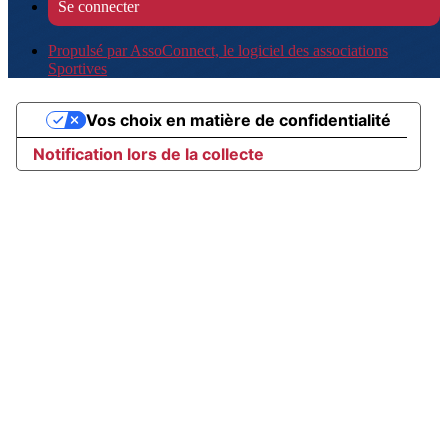
Se connecter
Propulsé par AssoConnect, le logiciel des associations
Sportives
Vos choix en matière de confidentialité
Notification lors de la collecte