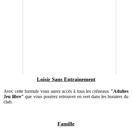
Loisir Sans Entrainement
Avec cette formule vous aurez accès à tous les créneaux
"Adultes
Jeu libre"
que vous pourrez retrouver en vert dans les horaires du
club.
Famille