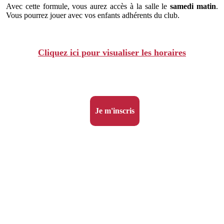
Avec cette formule, vous aurez accès à la salle le
samedi matin
.
Vous pourrez jouer avec vos enfants adhérents du club.
Cliquez ici pour visualiser les horaires
Je m'inscris