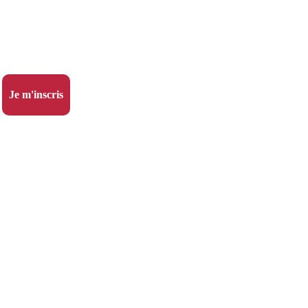
Je m'inscris