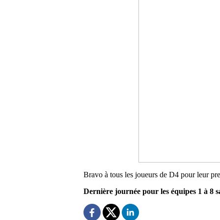
Bravo à tous les joueurs de D4 pour leur pre
Dernière journée pour les équipes 1 à 8 s