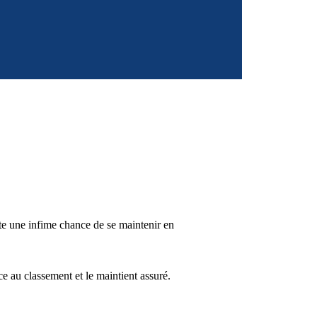
te une infime chance de se maintenir en
e au classement et le maintient assuré.