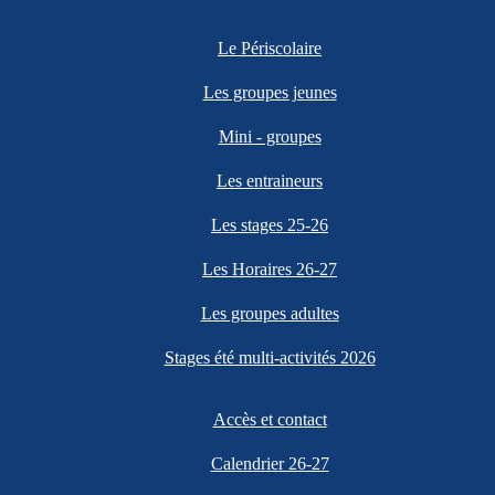
Le Périscolaire
Les groupes jeunes
Mini - groupes
Les entraineurs
Les stages 25-26
Les Horaires 26-27
Les groupes adultes
Stages été multi-activités 2026
Accès et contact
Calendrier 26-27