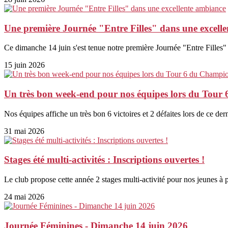
Une première Journée "Entre Filles" dans une excell
Ce dimanche 14 juin s'est tenue notre première Journée "Entre Filles" d
15 juin 2026
Un très bon week-end pour nos équipes lors du Tour
Nos équipes affiche un très bon 6 victoires et 2 défaites lors de ce de
31 mai 2026
Stages été multi-activités : Inscriptions ouvertes !
Le club propose cette année 2 stages multi-activité pour nos jeunes à p
24 mai 2026
Journée Féminines - Dimanche 14 juin 2026