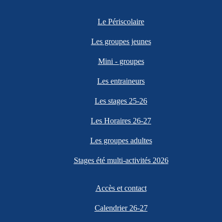
Le Périscolaire
Les groupes jeunes
Mini - groupes
Les entraineurs
Les stages 25-26
Les Horaires 26-27
Les groupes adultes
Stages été multi-activités 2026
Accès et contact
Calendrier 26-27