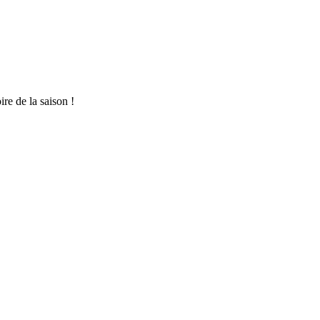
e de la saison !