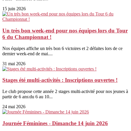
15 juin 2026
Un très bon week-end pour nos équipes lors du Tour
6 du Championnat !
Nos équipes affiche un très bon 6 victoires et 2 défaites lors de ce
dernier week-end de mai....
31 mai 2026
Stages été multi-activités : Inscriptions ouvertes !
Le club propose cette année 2 stages multi-activité pour nos jeunes à
partir de 6 ans:du 6 au 10...
24 mai 2026
Journée Féminines - Dimanche 14 juin 2026