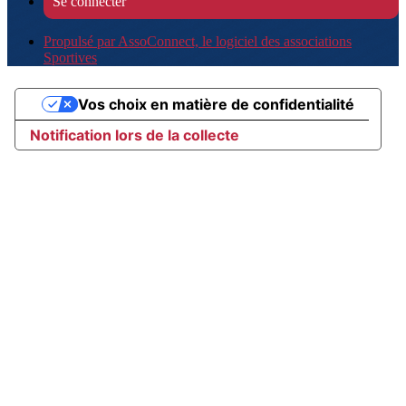
Se connecter
Propulsé par AssoConnect, le logiciel des associations
Sportives
Vos choix en matière de confidentialité
Notification lors de la collecte