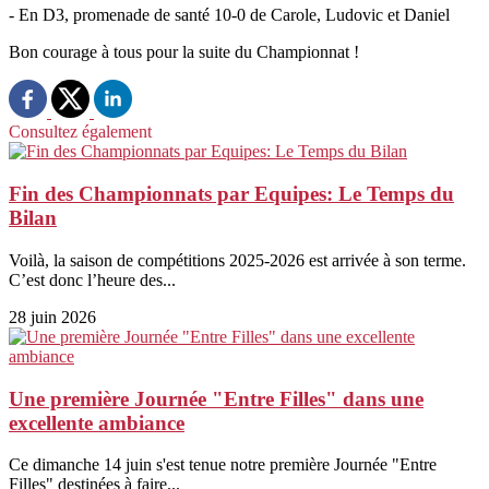
- En D3, promenade de santé 10-0 de Carole, Ludovic et Daniel
Bon courage à tous pour la suite du Championnat !
Consultez également
Fin des Championnats par Equipes: Le Temps du
Bilan
Voilà, la saison de compétitions 2025-2026 est arrivée à son terme.
C’est donc l’heure des...
28 juin 2026
Une première Journée "Entre Filles" dans une
excellente ambiance
Ce dimanche 14 juin s'est tenue notre première Journée "Entre
Filles" destinées à faire...