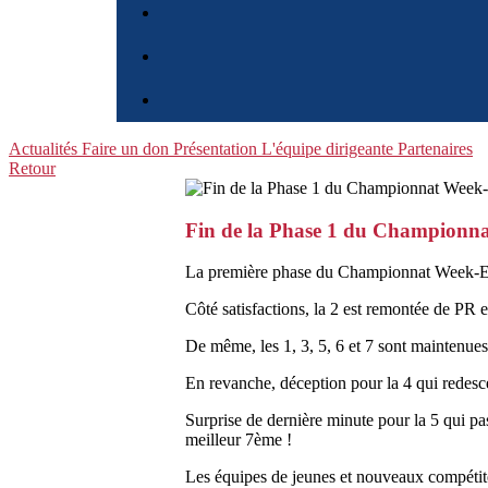
Actualités
Faire un don
Présentation
L'équipe dirigeante
Partenaires
Retour
Fin de la Phase 1 du Championn
La première phase du Championnat Week-End
Côté satisfactions, la 2 est remontée de PR e
De même, les 1, 3, 5, 6 et 7 sont maintenu
En revanche, déception pour la 4 qui redesc
Surprise de dernière minute pour la 5 qui pa
meilleur 7ème !
Les équipes de jeunes et nouveaux compétite