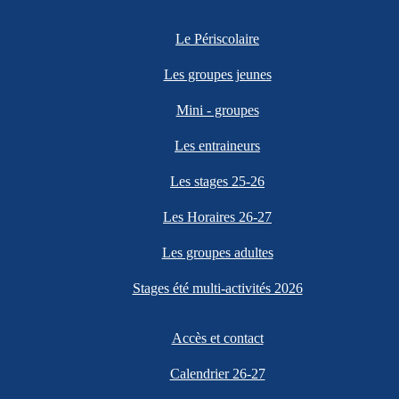
Le Périscolaire
Les groupes jeunes
Mini - groupes
Les entraineurs
Les stages 25-26
Les Horaires 26-27
Les groupes adultes
Stages été multi-activités 2026
Accès et contact
Calendrier 26-27