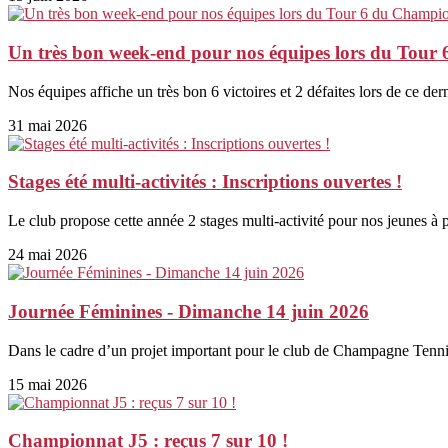
Un très bon week-end pour nos équipes lors du Tour
Nos équipes affiche un très bon 6 victoires et 2 défaites lors de ce de
31 mai 2026
Stages été multi-activités : Inscriptions ouvertes !
Le club propose cette année 2 stages multi-activité pour nos jeunes à p
24 mai 2026
Journée Féminines - Dimanche 14 juin 2026
Dans le cadre d’un projet important pour le club de Champagne Tennis
15 mai 2026
Championnat J5 : reçus 7 sur 10 !