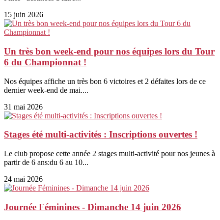
15 juin 2026
Un très bon week-end pour nos équipes lors du Tour
6 du Championnat !
Nos équipes affiche un très bon 6 victoires et 2 défaites lors de ce
dernier week-end de mai....
31 mai 2026
Stages été multi-activités : Inscriptions ouvertes !
Le club propose cette année 2 stages multi-activité pour nos jeunes à
partir de 6 ans:du 6 au 10...
24 mai 2026
Journée Féminines - Dimanche 14 juin 2026