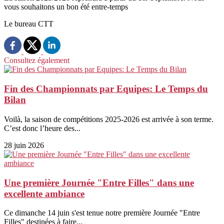
vous souhaitons un bon été entre-temps
Le bureau CTT
Consultez également
Fin des Championnats par Equipes: Le Temps du
Bilan
Voilà, la saison de compétitions 2025-2026 est arrivée à son terme.
C’est donc l’heure des...
28 juin 2026
Une première Journée "Entre Filles" dans une
excellente ambiance
Ce dimanche 14 juin s'est tenue notre première Journée "Entre
Filles" destinées à faire...