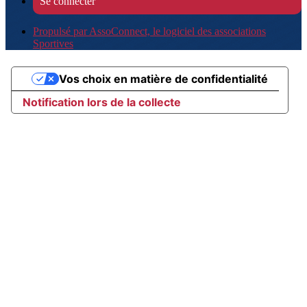
Se connecter
Propulsé par AssoConnect, le logiciel des associations
Sportives
Vos choix en matière de confidentialité
Notification lors de la collecte